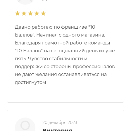
Давно работаю по франшизе "10
Баллов". Начинал с одного магазина.
Благодаря грамотной работе команды
"10 Баллов" на сегодняшний день их уже
пять. Чувство стабильности и
поддержки со стороны профессионалов
не дают желания останавливаться на
достигнутом
20 декабря 2023
Виктория