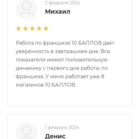
2 февраля 2024
Михаил
Работа по франшизе 10 БАЛЛОВ даёт
уверенность в завтрашнем дне. Все
показатели имеют положительную
динамику с первого дня работы по
франшизе. У меня работает уже 8
магазинов 10 БАЛЛОВ.
1 февраля 2024
Денис