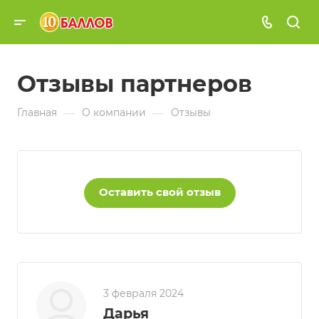
Отзывы партнеров
—
—
Главная
О компании
Отзывы
Оставить свой отзыв
3 февраля 2024
Дарья