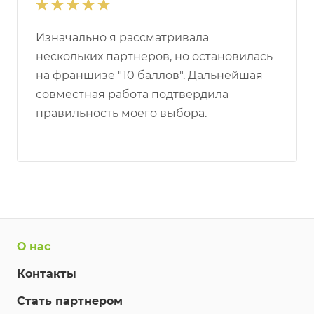
Изначально я рассматривала
нескольких партнеров, но остановилась
на франшизе "10 баллов". Дальнейшая
совместная работа подтвердила
правильность моего выбора.
О нас
Контакты
Стать партнером