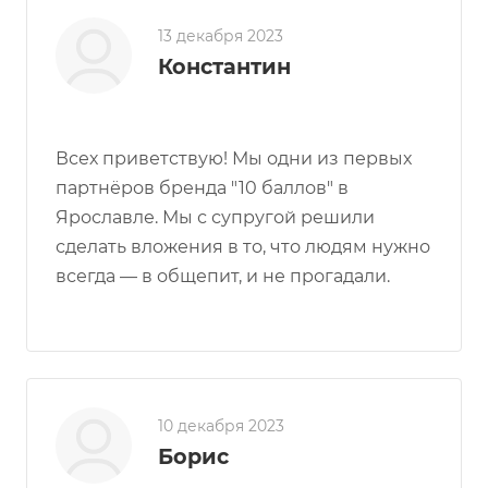
13 декабря 2023
Константин
Всех приветствую! Мы одни из первых
партнёров бренда "10 баллов" в
Ярославле. Мы с супругой решили
сделать вложения в то, что людям нужно
всегда — в общепит, и не прогадали.
10 декабря 2023
Борис