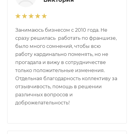
Занимаюсь бизнесом с 2010 года. Не
сразу решилась работать по франшизе,
было много сомнений, чтобы всю
работу кардинально поменять, но не
прогадала и вижу в сотрудничестве
только положительные изменения.
Отдельная благодарность коллективу за
отзывчивость, помощь в решении
различных вопросов и
доброжелательность!