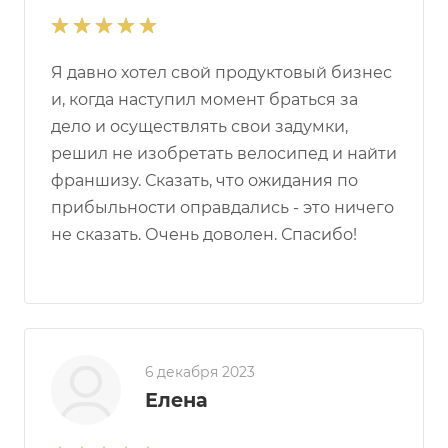
Я давно хотел свой продуктовый бизнес
и, когда наступил момент браться за
дело и осуществлять свои задумки,
решил не изобретать велосипед и найти
франшизу. Сказать, что ожидания по
прибыльности оправдались - это ничего
не сказать. Очень доволен. Спасибо!
6 декабря 2023
Елена