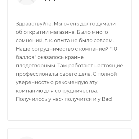
Здравствуйте. Мы очень долго думали
об открытии магазина. Было много
сомнений, т. к. опыта не было совсем.
Наше сотрудничество с компанией "10
баллов" оказалось крайне
плодотворным. Там работают настоящие
профессионалы своего дела. С полной
уверенностью рекомендую эту
компанию для сотрудничества.
Получилось у нас- получится и у Вас!