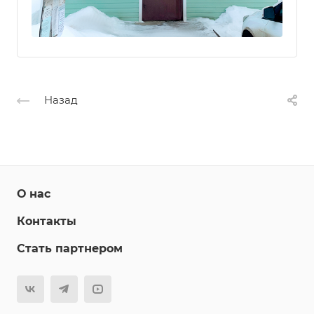
Назад
О нас
Контакты
Стать партнером